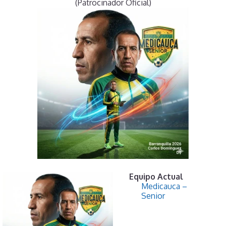
(Patrocinador Oficial)
Equipo Actual
Medicauca –
Senior