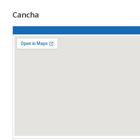
Cancha