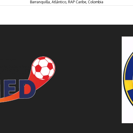
Barranquilla, Atlántico, RAP Caribe, Colombia