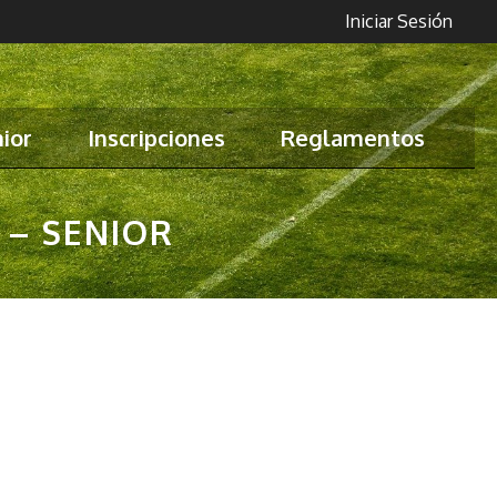
Iniciar Sesión
ior
Inscripciones
Reglamentos
 – SENIOR